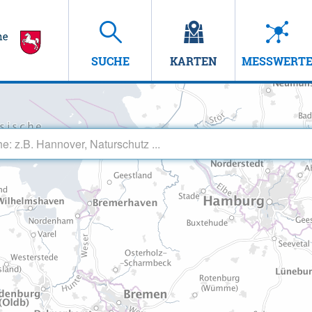
SUCHE
KARTEN
MESSWERT