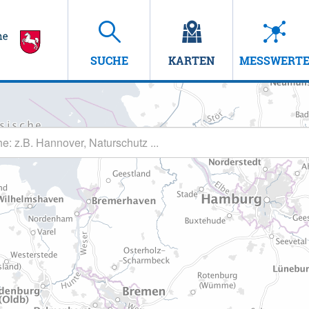
SUCHE
KARTEN
MESSWERT