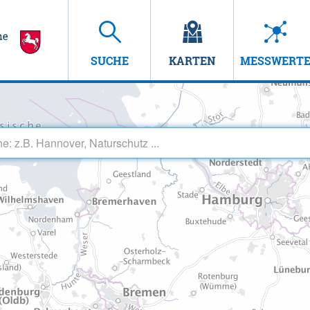
SUCHE
KARTEN
MESSWERT