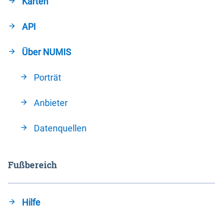
Karten
API
Über NUMIS
Porträt
Anbieter
Datenquellen
Fußbereich
Hilfe