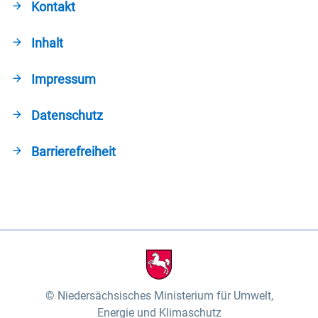
Kontakt
Inhalt
Impressum
Datenschutz
Barrierefreiheit
Niedersächsisches Ministerium für Umwelt,
Energie und Klimaschutz