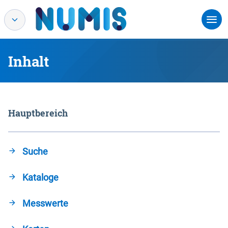
Inhalt
Hauptbereich
Suche
Kataloge
Messwerte