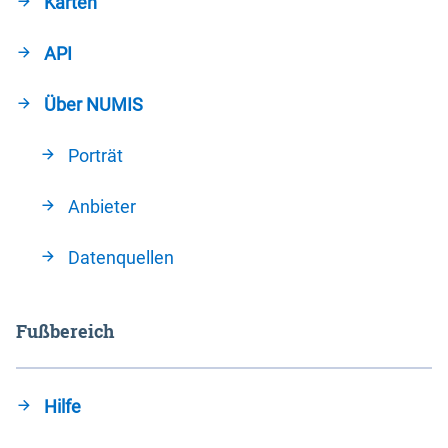
Karten
API
Über NUMIS
Porträt
Anbieter
Datenquellen
Fußbereich
Hilfe