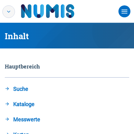
Inhalt
Hauptbereich
Suche
Kataloge
Messwerte