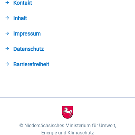
Kontakt
Inhalt
Impressum
Datenschutz
Barrierefreiheit
Niedersächsisches Ministerium für Umwelt,
Energie und Klimaschutz