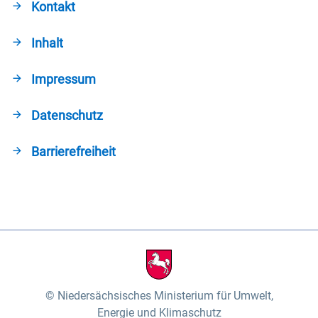
Kontakt
Inhalt
Impressum
Datenschutz
Barrierefreiheit
Niedersächsisches Ministerium für Umwelt,
Energie und Klimaschutz