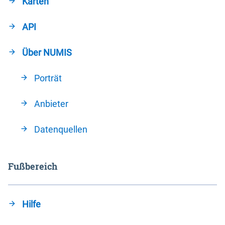
Karten
API
Über NUMIS
Porträt
Anbieter
Datenquellen
Fußbereich
Hilfe