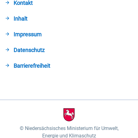
Kontakt
Inhalt
Impressum
Datenschutz
Barrierefreiheit
Niedersächsisches Ministerium für Umwelt,
Energie und Klimaschutz