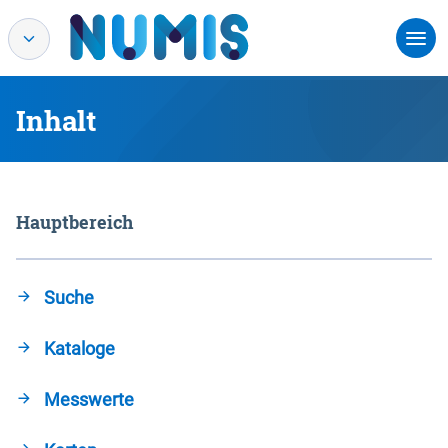
Inhalt
Hauptbereich
Suche
Kataloge
Messwerte