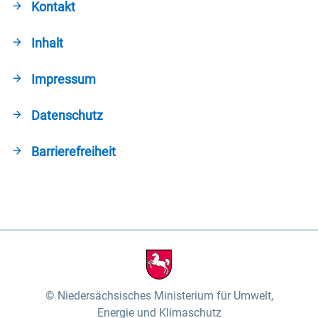
Kontakt
Inhalt
Impressum
Datenschutz
Barrierefreiheit
Niedersächsisches Ministerium für Umwelt,
Energie und Klimaschutz