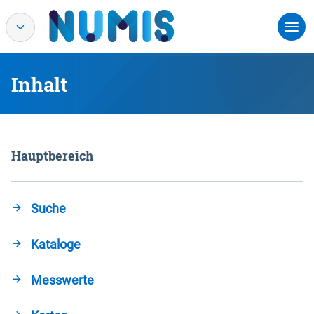
Inhalt
Hauptbereich
Suche
Kataloge
Messwerte