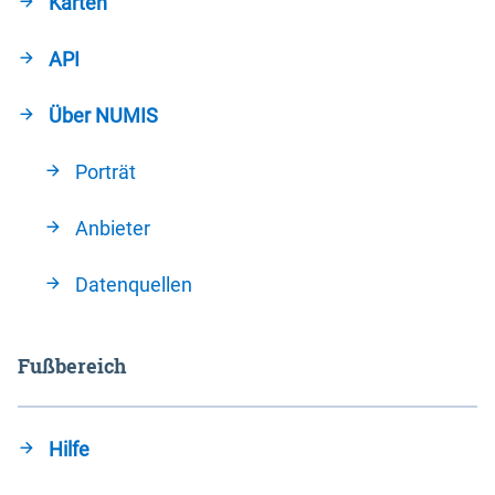
Karten
API
Über NUMIS
Porträt
Anbieter
Datenquellen
Fußbereich
Hilfe