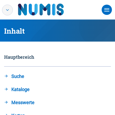
Inhalt
Hauptbereich
Suche
Kataloge
Messwerte