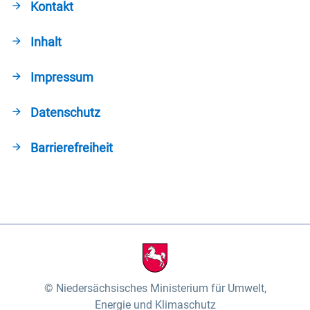
Kontakt
Inhalt
Impressum
Datenschutz
Barrierefreiheit
Niedersächsisches Ministerium für Umwelt,
Energie und Klimaschutz