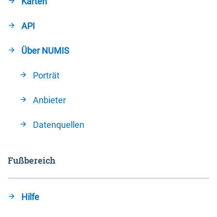
Karten
API
Über NUMIS
Porträt
Anbieter
Datenquellen
Fußbereich
Hilfe