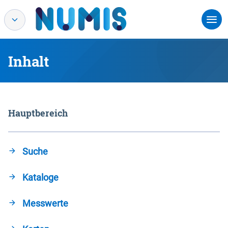
Inhalt
Hauptbereich
Suche
Kataloge
Messwerte