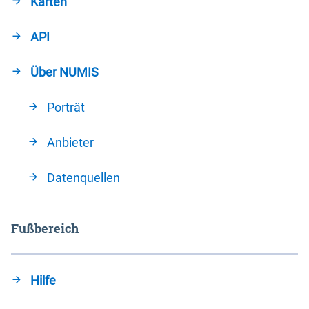
Karten
API
Über NUMIS
Porträt
Anbieter
Datenquellen
Fußbereich
Hilfe