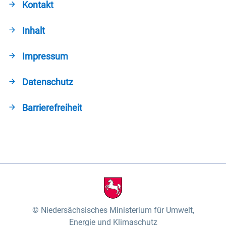
Kontakt
Inhalt
Impressum
Datenschutz
Barrierefreiheit
Niedersächsisches Ministerium für Umwelt,
Energie und Klimaschutz