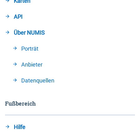
Karten
API
Über NUMIS
Porträt
Anbieter
Datenquellen
Fußbereich
Hilfe