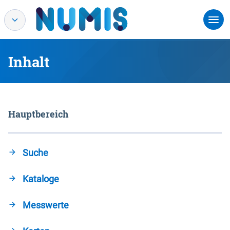
Inhalt
Hauptbereich
Suche
Kataloge
Messwerte