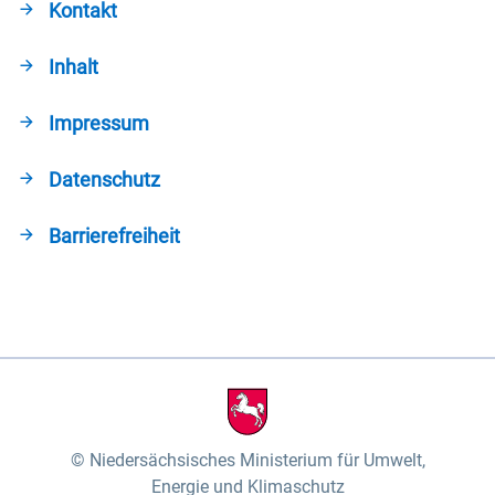
Kontakt
Inhalt
Impressum
Datenschutz
Barrierefreiheit
Niedersächsisches Ministerium für Umwelt,
Energie und Klimaschutz