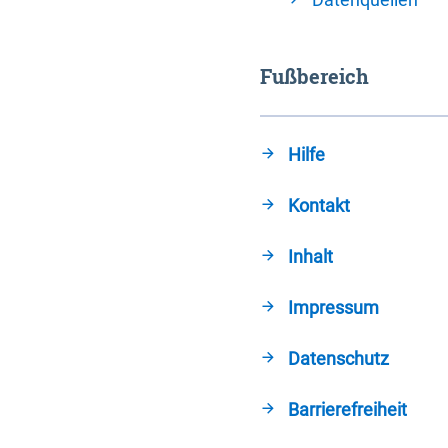
Fußbereich
Hilfe
Kontakt
Inhalt
Impressum
Datenschutz
Barrierefreiheit