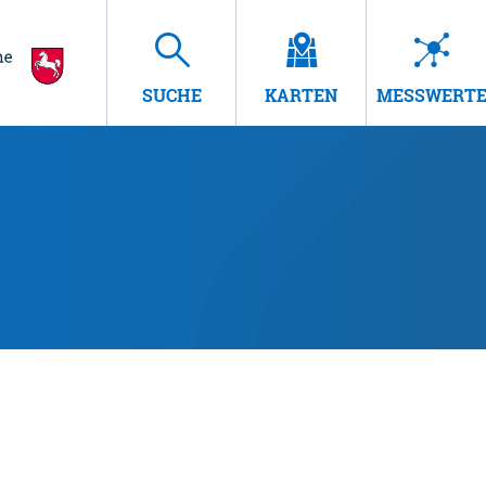
SUCHE
KARTEN
MESSWERT