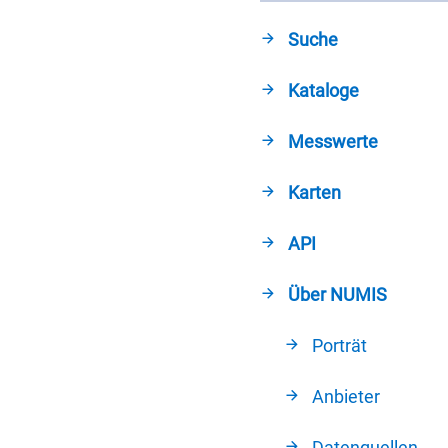
Suche
Kataloge
Messwerte
Karten
API
Über NUMIS
Porträt
Anbieter
Datenquellen