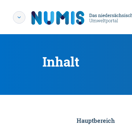
Inhalt
Hauptbereich