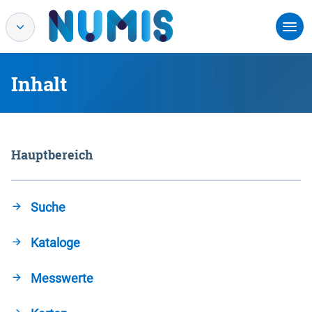
Inhalt
Hauptbereich
Suche
Kataloge
Messwerte