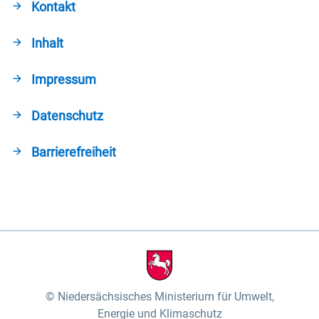
Kontakt
Inhalt
Impressum
Datenschutz
Barrierefreiheit
Niedersächsisches Ministerium für Umwelt,
Energie und Klimaschutz