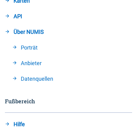
Karten
API
Über NUMIS
Porträt
Anbieter
Datenquellen
Fußbereich
Hilfe