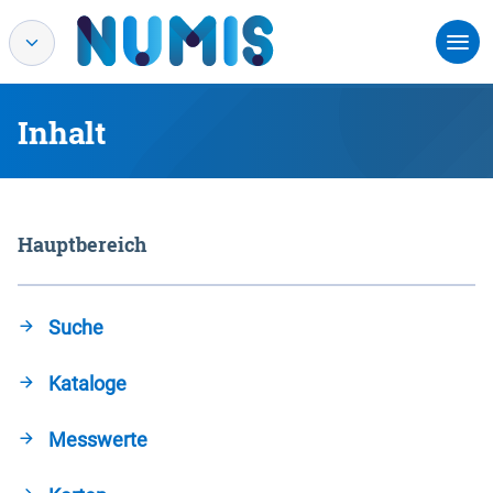
Inhalt
Hauptbereich
Suche
Kataloge
Messwerte