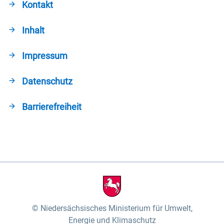
Kontakt
Inhalt
Impressum
Datenschutz
Barrierefreiheit
Niedersächsisches Ministerium für Umwelt,
Energie und Klimaschutz