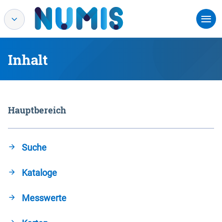
Inhalt
Hauptbereich
Suche
Kataloge
Messwerte