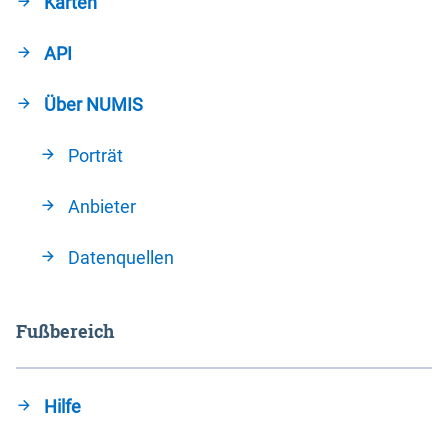
Karten
API
Über NUMIS
Porträt
Anbieter
Datenquellen
Fußbereich
Hilfe