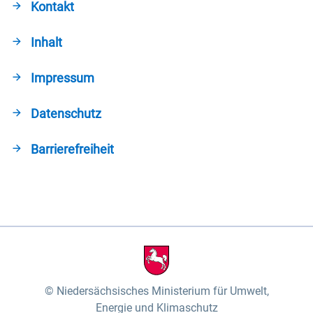
Kontakt
Inhalt
Impressum
Datenschutz
Barrierefreiheit
Niedersächsisches Ministerium für Umwelt,
Energie und Klimaschutz