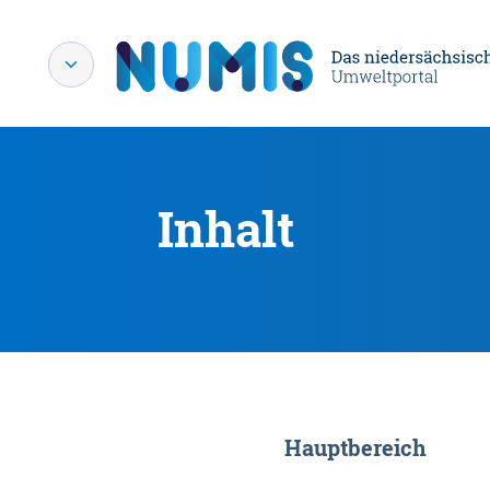
Inhalt
Hauptbereich