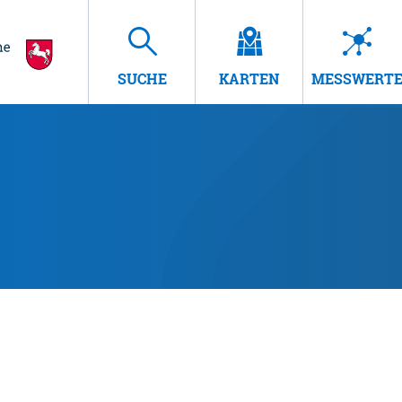
SUCHE
KARTEN
MESSWERT