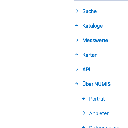
Suche
Kataloge
Messwerte
Karten
API
Über NUMIS
Porträt
Anbieter
Datenquellen