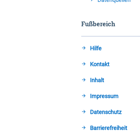
Fußbereich
Hilfe
Kontakt
Inhalt
Impressum
Datenschutz
Barrierefreiheit