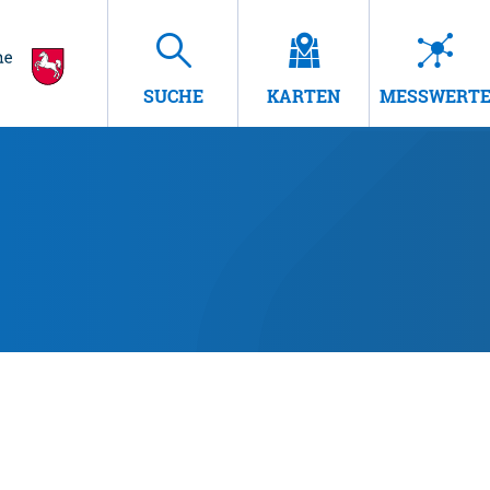
SUCHE
KARTEN
MESSWERT