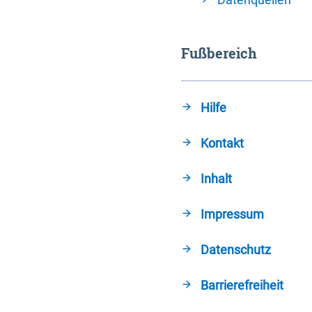
Fußbereich
Hilfe
Kontakt
Inhalt
Impressum
Datenschutz
Barrierefreiheit