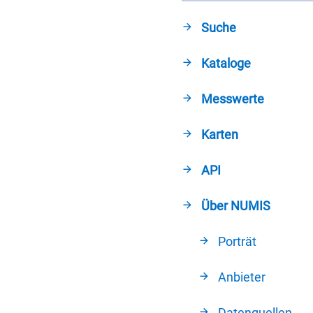
Suche
Kataloge
Messwerte
Karten
API
Über NUMIS
Porträt
Anbieter
Datenquellen