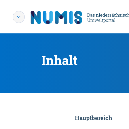
Inhalt
Hauptbereich