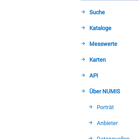
Suche
Kataloge
Messwerte
Karten
API
Über NUMIS
Porträt
Anbieter
Datenquellen