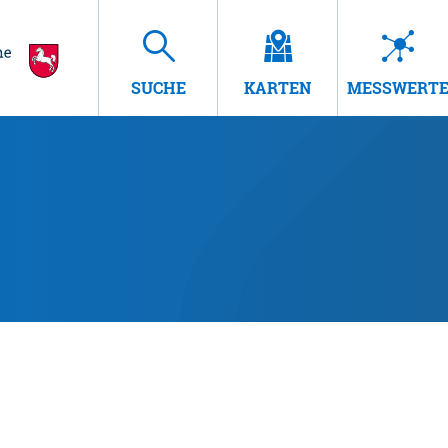
SUCHE
KARTEN
MESSWERT