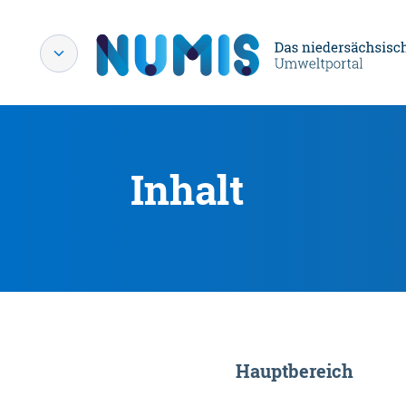
Inhalt
Hauptbereich