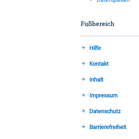
Fußbereich
Hilfe
Kontakt
Inhalt
Impressum
Datenschutz
Barrierefreiheit