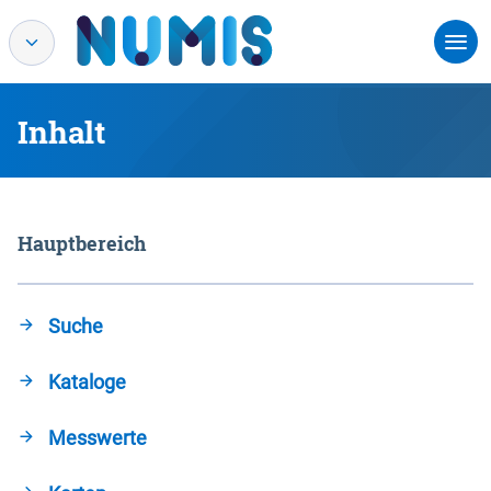
Inhalt
Hauptbereich
Suche
Kataloge
Messwerte