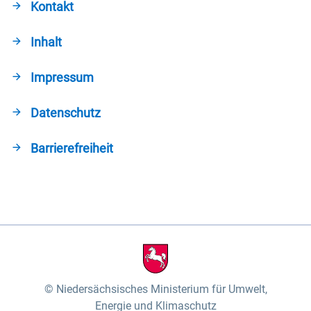
Kontakt
Inhalt
Impressum
Datenschutz
Barrierefreiheit
Niedersächsisches Ministerium für Umwelt,
Energie und Klimaschutz