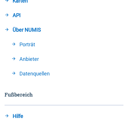
Karten
API
Über NUMIS
Porträt
Anbieter
Datenquellen
Fußbereich
Hilfe