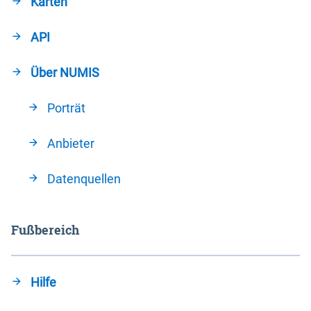
Karten
API
Über NUMIS
Porträt
Anbieter
Datenquellen
Fußbereich
Hilfe