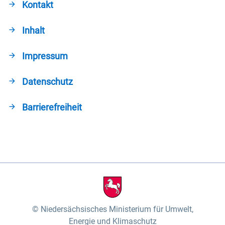
Kontakt
Inhalt
Impressum
Datenschutz
Barrierefreiheit
Niedersächsisches Ministerium für Umwelt,
Energie und Klimaschutz