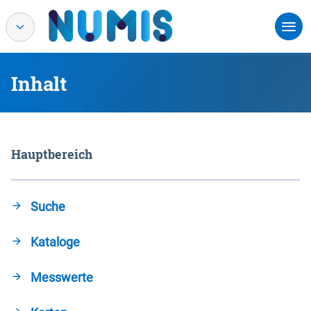
Inhalt
Hauptbereich
Suche
Kataloge
Messwerte