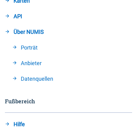
Karten
API
Über NUMIS
Porträt
Anbieter
Datenquellen
Fußbereich
Hilfe