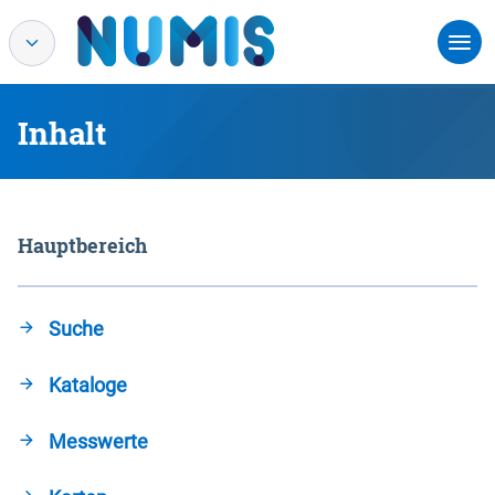
Inhalt
Hauptbereich
Suche
Kataloge
Messwerte