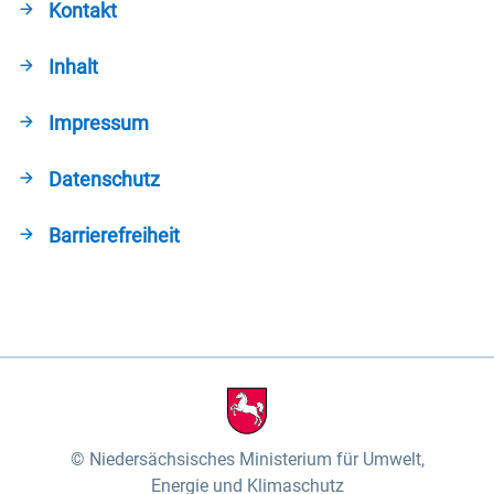
Kontakt
Inhalt
Impressum
Datenschutz
Barrierefreiheit
Niedersächsisches Ministerium für Umwelt,
Energie und Klimaschutz