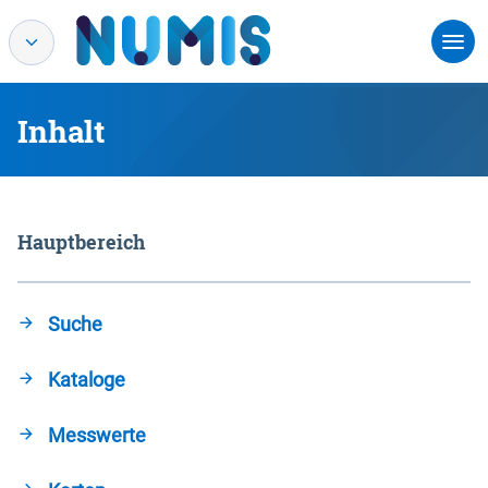
Inhalt
Hauptbereich
Suche
Kataloge
Messwerte