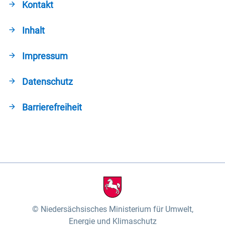
Kontakt
Inhalt
Impressum
Datenschutz
Barrierefreiheit
Niedersächsisches Ministerium für Umwelt,
Energie und Klimaschutz