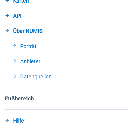
Karten
API
Über NUMIS
Porträt
Anbieter
Datenquellen
Fußbereich
Hilfe