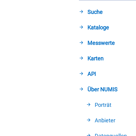
Suche
Kataloge
Messwerte
Karten
API
Über NUMIS
Porträt
Anbieter
Datenquellen