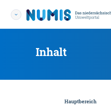
Inhalt
Hauptbereich