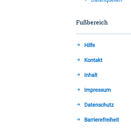
Fußbereich
Hilfe
Kontakt
Inhalt
Impressum
Datenschutz
Barrierefreiheit