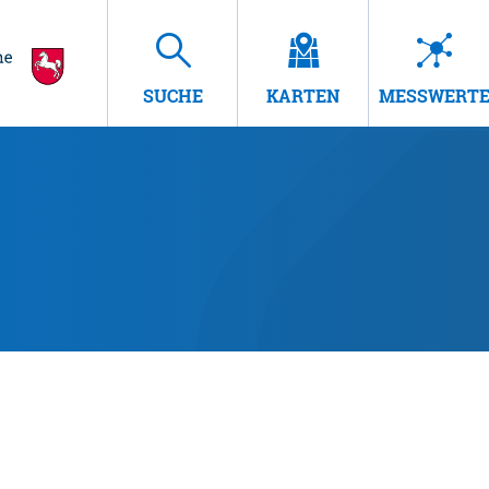
SUCHE
KARTEN
MESSWERT