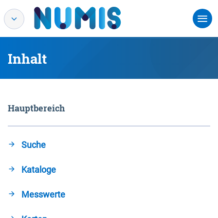
Inhalt
Hauptbereich
Suche
Kataloge
Messwerte