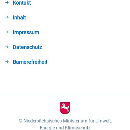
Kontakt
Inhalt
Impressum
Datenschutz
Barrierefreiheit
Niedersächsisches Ministerium für Umwelt,
Energie und Klimaschutz