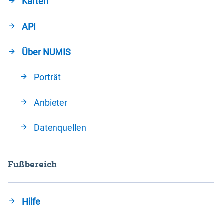
Karten
API
Über NUMIS
Porträt
Anbieter
Datenquellen
Fußbereich
Hilfe