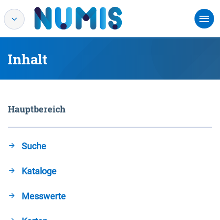
Inhalt
Hauptbereich
Suche
Kataloge
Messwerte