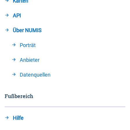
Karten
API
Über NUMIS
Porträt
Anbieter
Datenquellen
Fußbereich
Hilfe