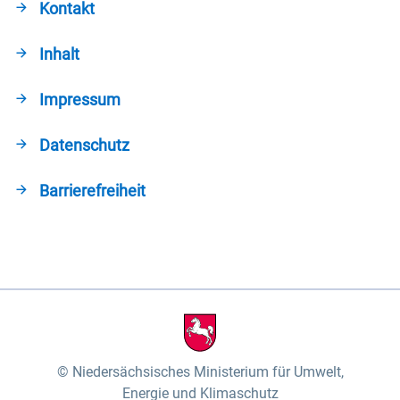
Kontakt
Inhalt
Impressum
Datenschutz
Barrierefreiheit
Niedersächsisches Ministerium für Umwelt,
Energie und Klimaschutz