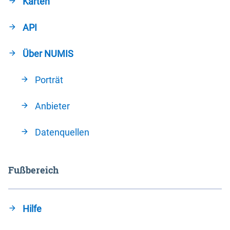
Karten
API
Über NUMIS
Porträt
Anbieter
Datenquellen
Fußbereich
Hilfe