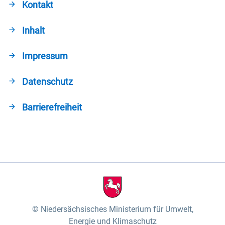
Kontakt
Inhalt
Impressum
Datenschutz
Barrierefreiheit
Niedersächsisches Ministerium für Umwelt,
Energie und Klimaschutz