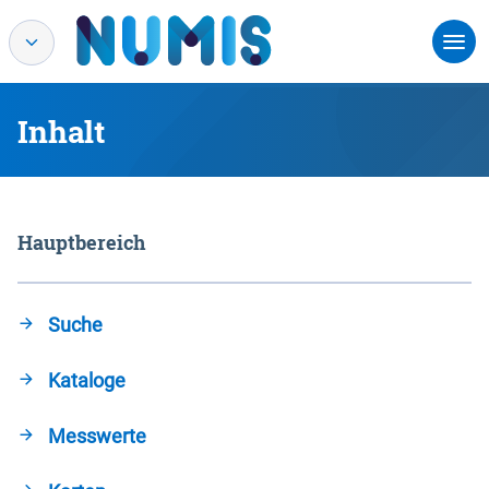
Inhalt
Hauptbereich
Suche
Kataloge
Messwerte