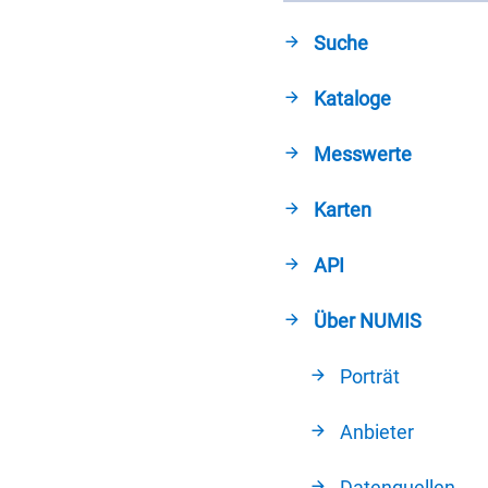
Suche
Kataloge
Messwerte
Karten
API
Über NUMIS
Porträt
Anbieter
Datenquellen