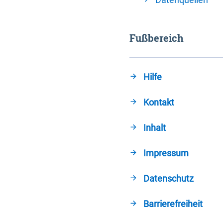
Fußbereich
Hilfe
Kontakt
Inhalt
Impressum
Datenschutz
Barrierefreiheit