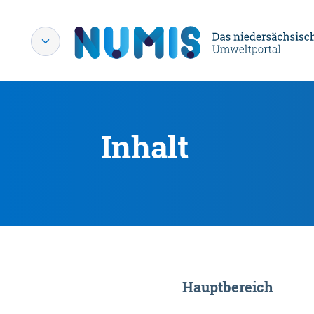
Inhalt
Hauptbereich