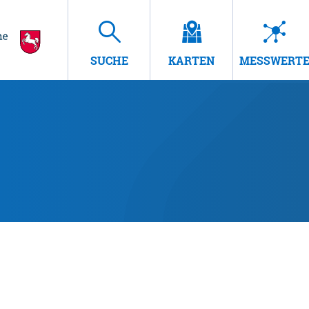
SUCHE
KARTEN
MESSWERT