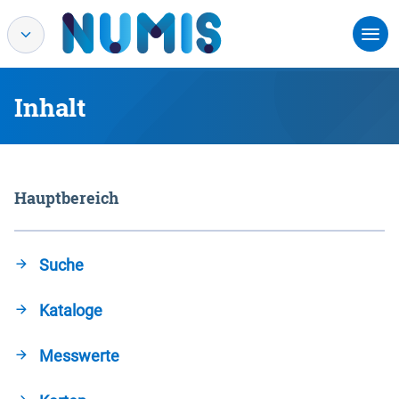
Inhalt
Hauptbereich
Suche
Kataloge
Messwerte