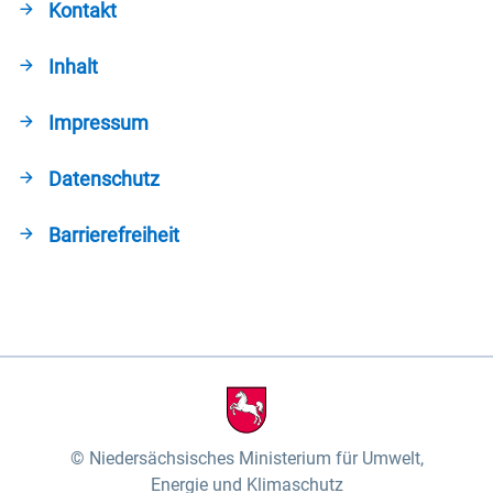
Kontakt
Inhalt
Impressum
Datenschutz
Barrierefreiheit
Niedersächsisches Ministerium für Umwelt,
Energie und Klimaschutz