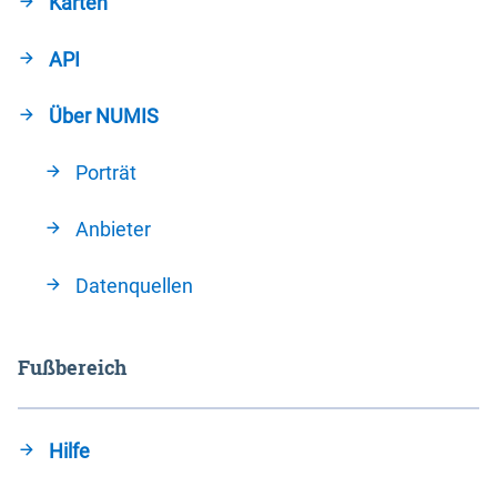
Karten
API
Über NUMIS
Porträt
Anbieter
Datenquellen
Fußbereich
Hilfe