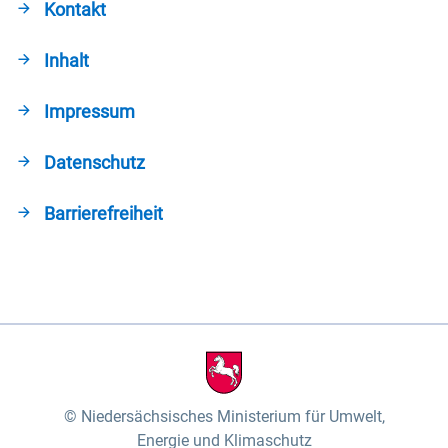
Kontakt
Inhalt
Impressum
Datenschutz
Barrierefreiheit
Niedersächsisches Ministerium für Umwelt,
Energie und Klimaschutz