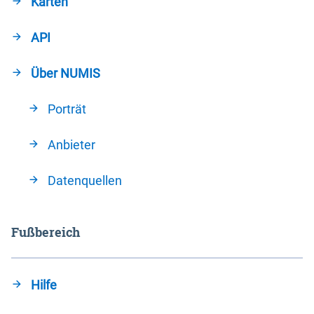
Karten
API
Über NUMIS
Porträt
Anbieter
Datenquellen
Fußbereich
Hilfe