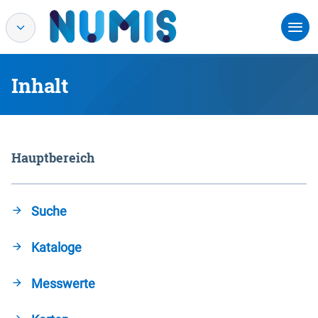
Inhalt
Hauptbereich
Suche
Kataloge
Messwerte