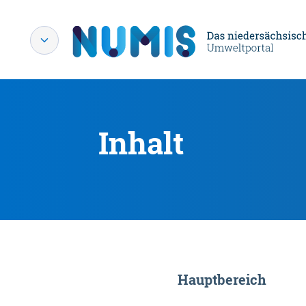
Inhalt
Hauptbereich