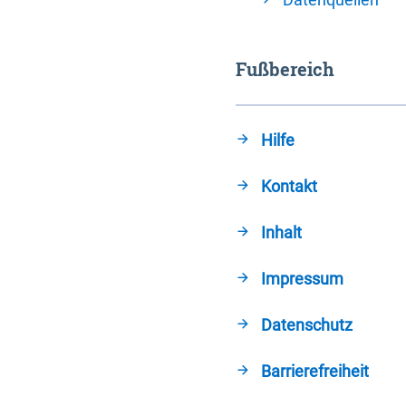
Fußbereich
Hilfe
Kontakt
Inhalt
Impressum
Datenschutz
Barrierefreiheit