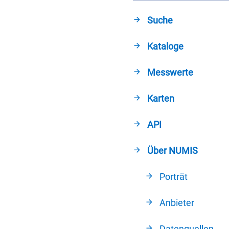
Suche
Kataloge
Messwerte
Karten
API
Über NUMIS
Porträt
Anbieter
Datenquellen