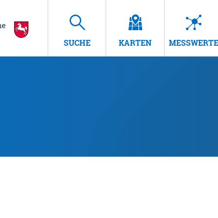
SUCHE
KARTEN
MESSWERT