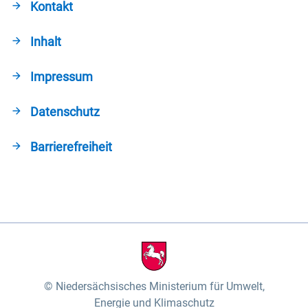
Kontakt
Inhalt
Impressum
Datenschutz
Barrierefreiheit
Niedersächsisches Ministerium für Umwelt,
Energie und Klimaschutz