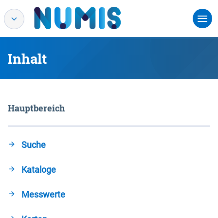
Inhalt
Hauptbereich
Suche
Kataloge
Messwerte