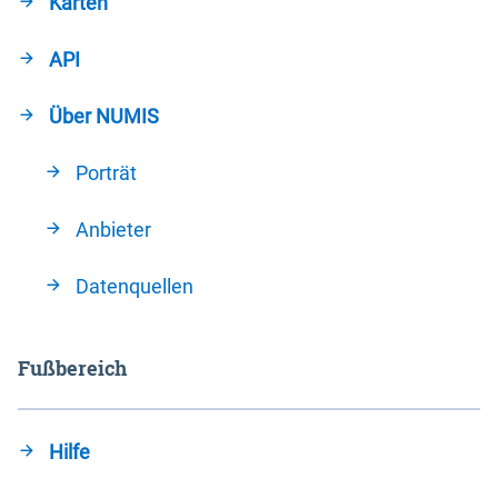
Karten
API
Über NUMIS
Porträt
Anbieter
Datenquellen
Fußbereich
Hilfe