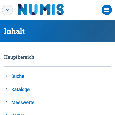
Inhalt
Hauptbereich
Suche
Kataloge
Messwerte