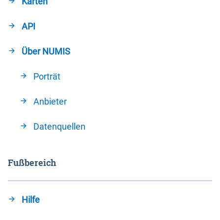
Karten
API
Über NUMIS
Porträt
Anbieter
Datenquellen
Fußbereich
Hilfe