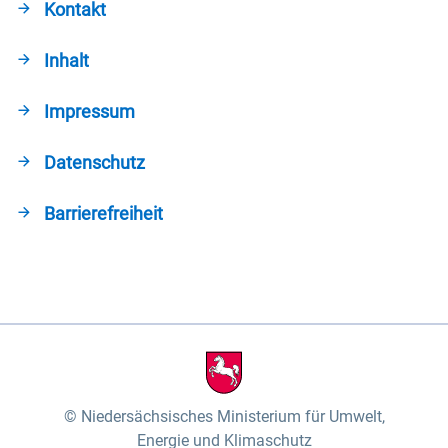
Kontakt
Inhalt
Impressum
Datenschutz
Barrierefreiheit
Niedersächsisches Ministerium für Umwelt,
Energie und Klimaschutz