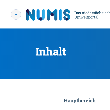
Inhalt
Hauptbereich