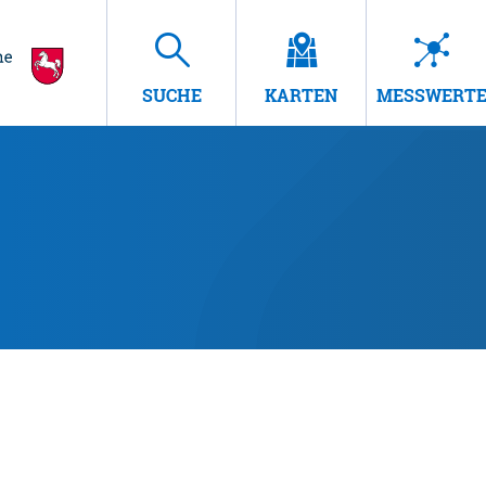
SUCHE
KARTEN
MESSWERT