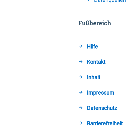
Fußbereich
Hilfe
Kontakt
Inhalt
Impressum
Datenschutz
Barrierefreiheit