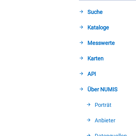
Suche
Kataloge
Messwerte
Karten
API
Über NUMIS
Porträt
Anbieter
Datenquellen