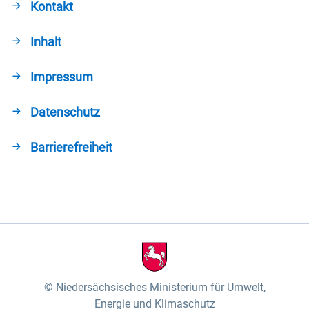
Kontakt
Inhalt
Impressum
Datenschutz
Barrierefreiheit
Niedersächsisches Ministerium für Umwelt,
Energie und Klimaschutz