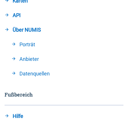
Karten
API
Über NUMIS
Porträt
Anbieter
Datenquellen
Fußbereich
Hilfe