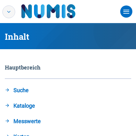
Inhalt
Hauptbereich
Suche
Kataloge
Messwerte