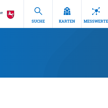
SUCHE
KARTEN
MESSWERT