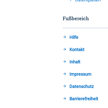
Fußbereich
Hilfe
Kontakt
Inhalt
Impressum
Datenschutz
Barrierefreiheit