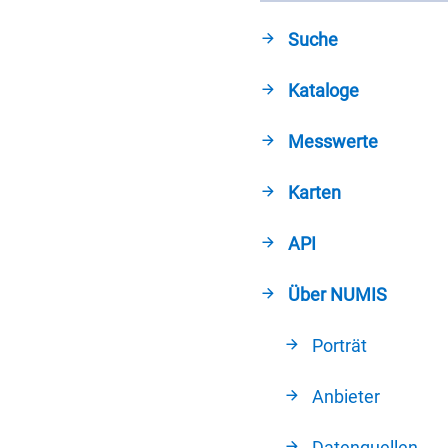
Suche
Kataloge
Messwerte
Karten
API
Über NUMIS
Porträt
Anbieter
Datenquellen