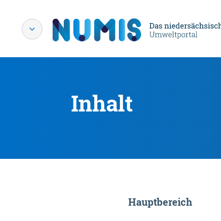
Inhalt
Hauptbereich