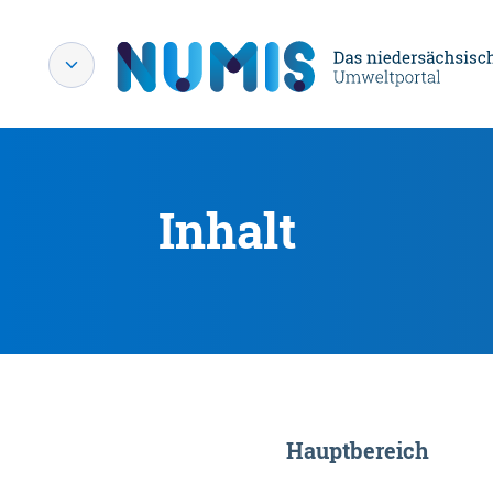
Inhalt
Hauptbereich