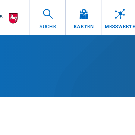
SUCHE
KARTEN
MESSWERT