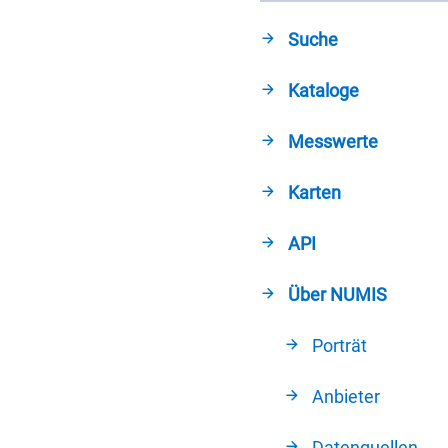
Suche
Kataloge
Messwerte
Karten
API
Über NUMIS
Porträt
Anbieter
Datenquellen