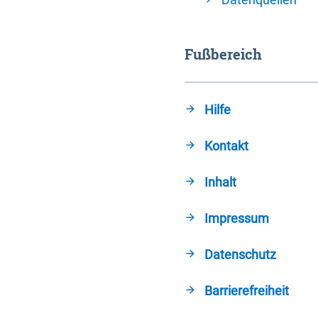
Fußbereich
Hilfe
Kontakt
Inhalt
Impressum
Datenschutz
Barrierefreiheit