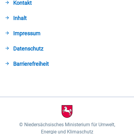
Kontakt
Inhalt
Impressum
Datenschutz
Barrierefreiheit
Niedersächsisches Ministerium für Umwelt,
Energie und Klimaschutz