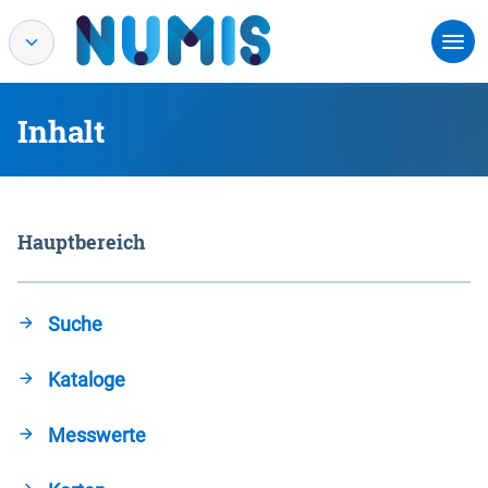
Inhalt
Hauptbereich
Suche
Kataloge
Messwerte