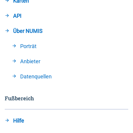
Karten
API
Über NUMIS
Porträt
Anbieter
Datenquellen
Fußbereich
Hilfe