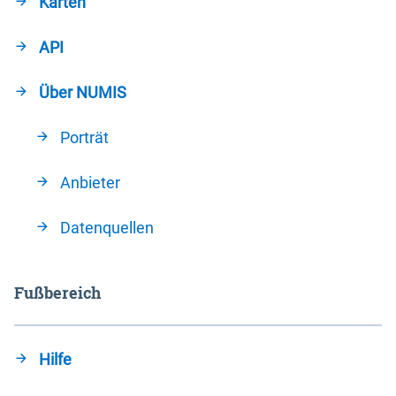
Karten
API
Über NUMIS
Porträt
Anbieter
Datenquellen
Fußbereich
Hilfe