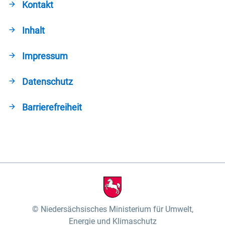
Kontakt
Inhalt
Impressum
Datenschutz
Barrierefreiheit
Niedersächsisches Ministerium für Umwelt,
Energie und Klimaschutz