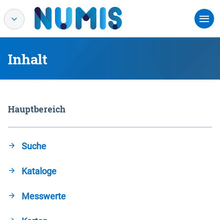
Inhalt
Hauptbereich
Suche
Kataloge
Messwerte