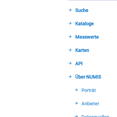
Suche
Kataloge
Messwerte
Karten
API
Über NUMIS
Porträt
Anbieter
Datenquellen