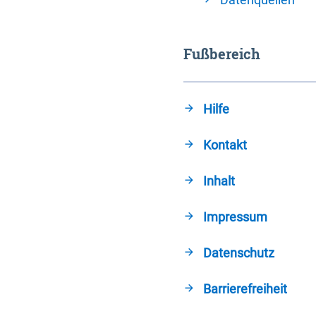
Fußbereich
Hilfe
Kontakt
Inhalt
Impressum
Datenschutz
Barrierefreiheit