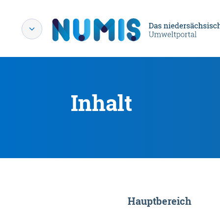
Inhalt
Hauptbereich