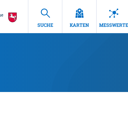
SUCHE
KARTEN
MESSWERT