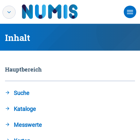
Inhalt
Hauptbereich
Suche
Kataloge
Messwerte