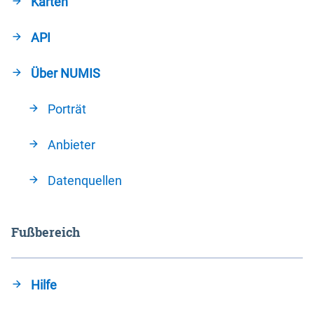
Karten
API
Über NUMIS
Porträt
Anbieter
Datenquellen
Fußbereich
Hilfe