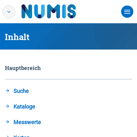
Inhalt
Hauptbereich
Suche
Kataloge
Messwerte