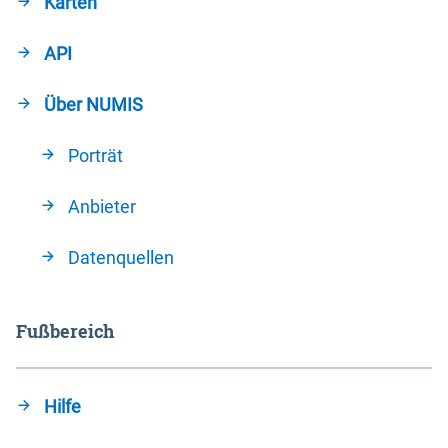
Karten
API
Über NUMIS
Porträt
Anbieter
Datenquellen
Fußbereich
Hilfe