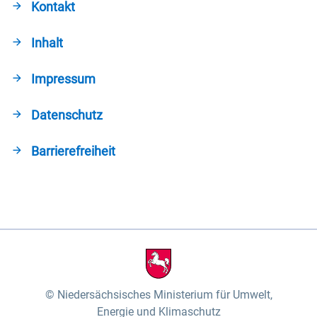
Kontakt
Inhalt
Impressum
Datenschutz
Barrierefreiheit
Niedersächsisches Ministerium für Umwelt,
Energie und Klimaschutz