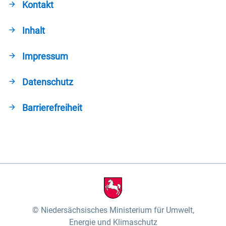
Kontakt
Inhalt
Impressum
Datenschutz
Barrierefreiheit
Niedersächsisches Ministerium für Umwelt,
Energie und Klimaschutz