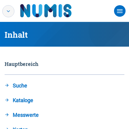
Inhalt
Hauptbereich
Suche
Kataloge
Messwerte