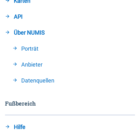
Karten
API
Über NUMIS
Porträt
Anbieter
Datenquellen
Fußbereich
Hilfe