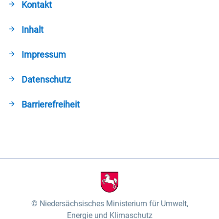
Kontakt
Inhalt
Impressum
Datenschutz
Barrierefreiheit
Niedersächsisches Ministerium für Umwelt,
Energie und Klimaschutz