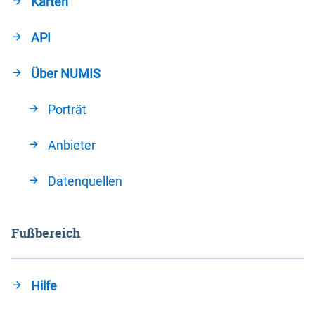
Karten
API
Über NUMIS
Porträt
Anbieter
Datenquellen
Fußbereich
Hilfe