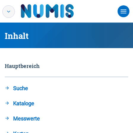
Inhalt
Hauptbereich
Suche
Kataloge
Messwerte