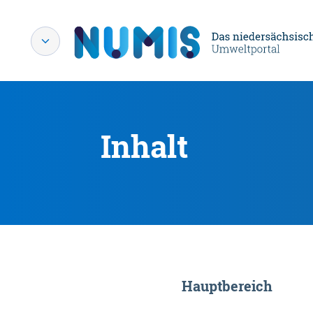
Inhalt
Hauptbereich