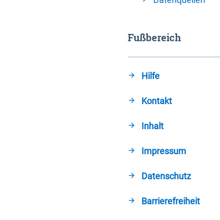
Fußbereich
Hilfe
Kontakt
Inhalt
Impressum
Datenschutz
Barrierefreiheit