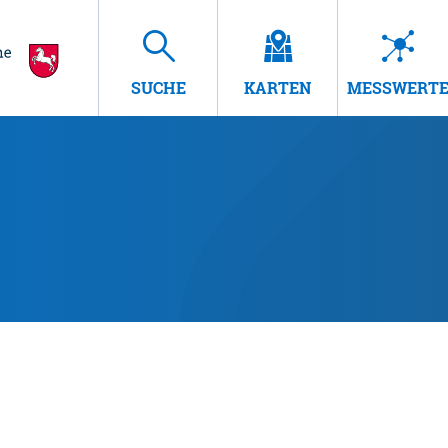
SUCHE
KARTEN
MESSWERT