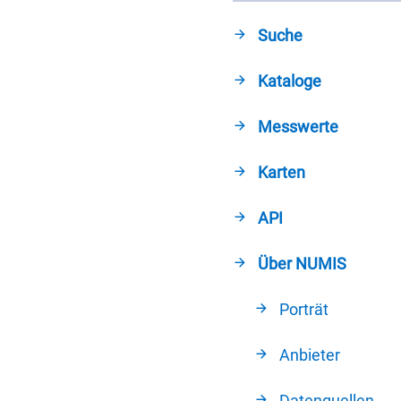
Suche
Kataloge
Messwerte
Karten
API
Über NUMIS
Porträt
Anbieter
Datenquellen