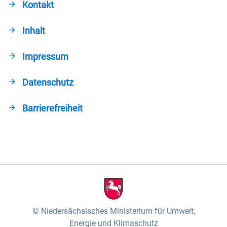
Kontakt
Inhalt
Impressum
Datenschutz
Barrierefreiheit
Niedersächsisches Ministerium für Umwelt,
Energie und Klimaschutz