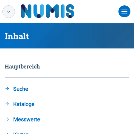
Inhalt
Hauptbereich
Suche
Kataloge
Messwerte