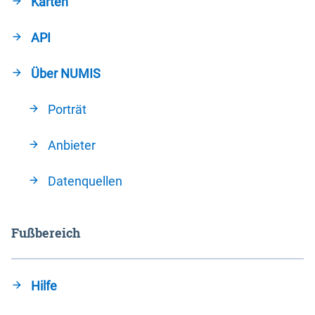
Karten
API
Über NUMIS
Porträt
Anbieter
Datenquellen
Fußbereich
Hilfe