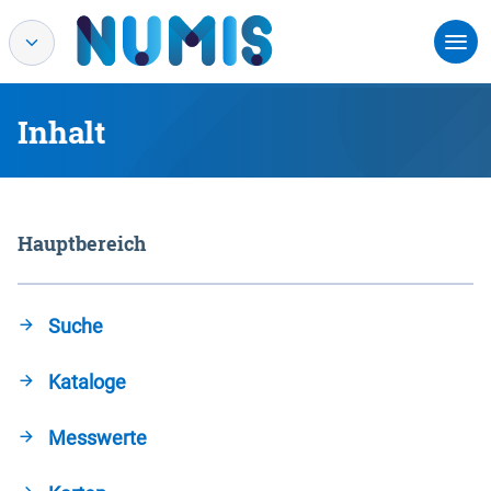
Inhalt
Hauptbereich
Suche
Kataloge
Messwerte