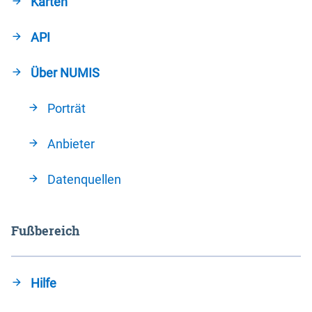
Karten
API
Über NUMIS
Porträt
Anbieter
Datenquellen
Fußbereich
Hilfe