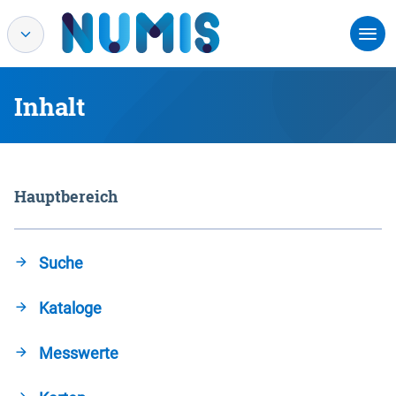
Inhalt
Hauptbereich
Suche
Kataloge
Messwerte