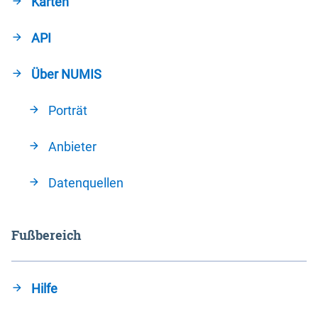
Karten
API
Über NUMIS
Porträt
Anbieter
Datenquellen
Fußbereich
Hilfe