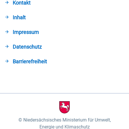
Kontakt
Inhalt
Impressum
Datenschutz
Barrierefreiheit
Niedersächsisches Ministerium für Umwelt,
Energie und Klimaschutz