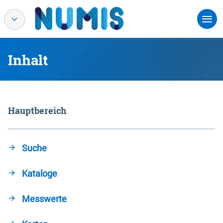
Inhalt
Hauptbereich
Suche
Kataloge
Messwerte