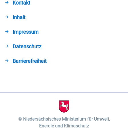
Kontakt
Inhalt
Impressum
Datenschutz
Barrierefreiheit
Niedersächsisches Ministerium für Umwelt,
Energie und Klimaschutz