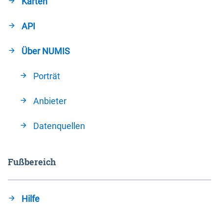
Karten
API
Über NUMIS
Porträt
Anbieter
Datenquellen
Fußbereich
Hilfe