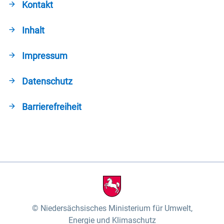
Kontakt
Inhalt
Impressum
Datenschutz
Barrierefreiheit
Niedersächsisches Ministerium für Umwelt,
Energie und Klimaschutz