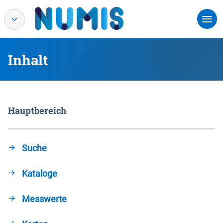
Inhalt
Hauptbereich
Suche
Kataloge
Messwerte