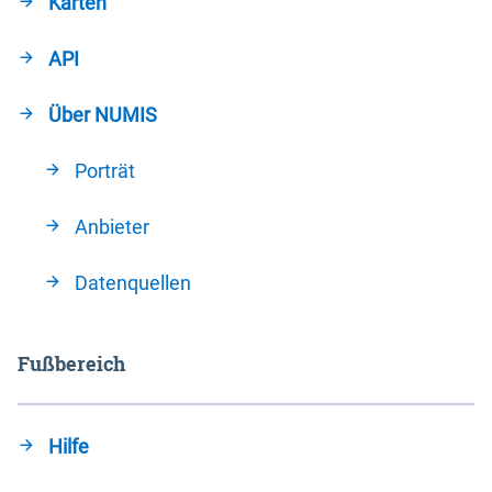
Karten
API
Über NUMIS
Porträt
Anbieter
Datenquellen
Fußbereich
Hilfe