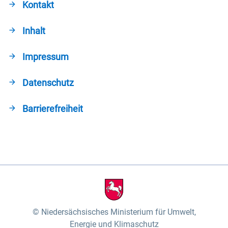
Kontakt
Inhalt
Impressum
Datenschutz
Barrierefreiheit
Niedersächsisches Ministerium für Umwelt,
Energie und Klimaschutz