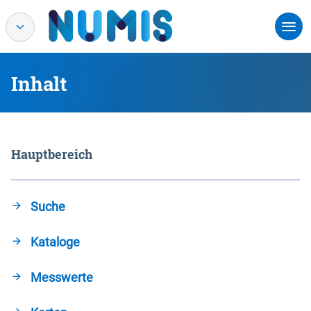
Inhalt
Hauptbereich
Suche
Kataloge
Messwerte