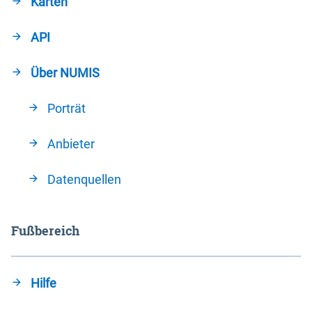
Karten
API
Über NUMIS
Porträt
Anbieter
Datenquellen
Fußbereich
Hilfe